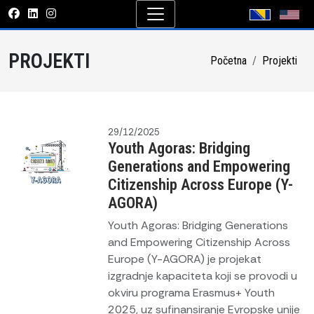
PROJEKTI
Početna
Projekti
29/12/2025
Youth Agoras: Bridging
Generations and Empowering
Citizenship Across Europe (Y-
AGORA)
Youth Agoras: Bridging Generations
and Empowering Citizenship Across
Europe (Y-AGORA) je projekat
izgradnje kapaciteta koji se provodi u
okviru programa Erasmus+ Youth
2025, uz sufinansiranje Evropske unije