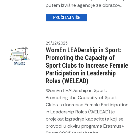
putem Izvršne agencije za obrazov...
PROČITAJ VIŠE
29/12/2025
WomEn LEADership in Sport:
Promoting the Capacity of
Sport Clubs to Increase Female
Participation in Leadership
Roles (WELEAD)
WomEn LEADership in Sport:
Promoting the Capacity of Sport
Clubs to Increase Female Participation
in Leadership Roles (WELEAD) je
projekat izgradnje kapaciteta koji se
provodi u okviru programa Erasmus+