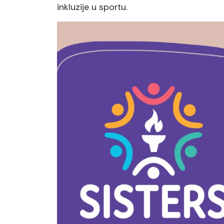
inkluzije u sportu.