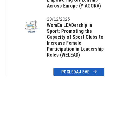
Across Europe (Y-AGORA)
29/12/2025
WomEn LEADership in
Sport: Promoting the
Capacity of Sport Clubs to
Increase Female
Participation in Leadership
Roles (WELEAD)
POGLEDAJ SVE