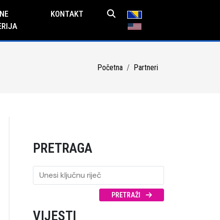
NE
KONTAKT
ERIJA
Početna
Partneri
PRETRAGA
PRETRAŽI
VIJESTI