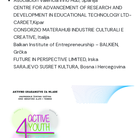
Asociación Valencia Inno Hub, Španija
CENTRE FOR ADVANCEMENT OF RESEARCH AND
DEVELOPMENT IN EDUCATIONAL TECHNOLOGY LTD-
CARDET,Kipar
CONSORZIO MATERAHUB INDUSTRIE CULTURALI E
CREATIVE, Italija
Balkan Institute of Entrepreneurship – BALKIEN,
Grčka
FUTURE IN PERSPECTIVE LIMITED, Irska
SARAJEVO SUSRET KULTURA, Bosna i Hercegovina