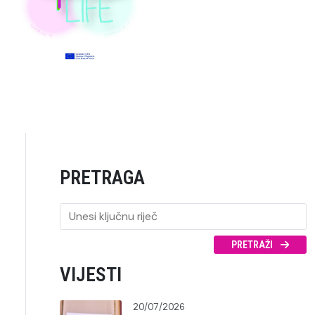
PRETRAGA
PRETRAŽI
VIJESTI
20/07/2026