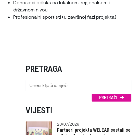
Donosioci odluka na lokalnom, regionalnom i
državnom nivou
Profesionalni sportisti (u završnoj fazi projekta)
PRETRAGA
PRETRAŽI
VIJESTI
20/07/2026
Partneri projekta WELEAD sastali se