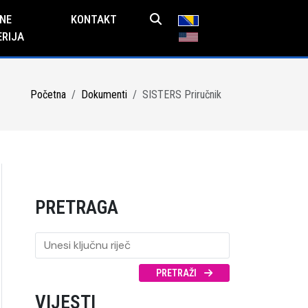
NE
KONTAKT
ERIJA
Početna
Dokumenti
SISTERS Priručnik
PRETRAGA
PRETRAŽI
VIJESTI