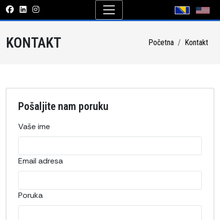
KONTAKT
Početna
Kontakt
Pošaljite nam poruku
Vaše ime
Email adresa
Poruka