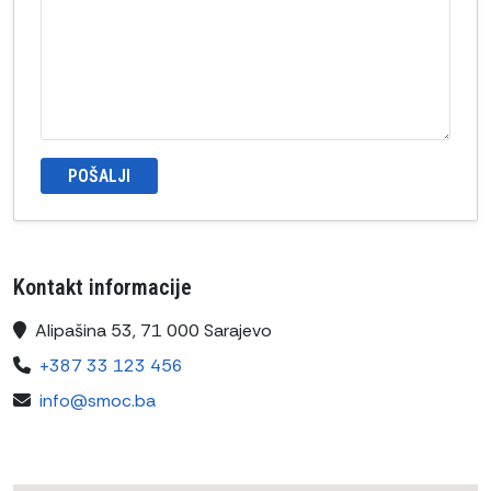
POŠALJI
Kontakt informacije
Alipašina 53, 71 000 Sarajevo
+387 33 123 456
info@smoc.ba