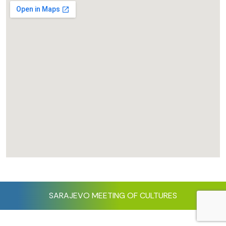
SARAJEVO MEETING OF CULTURES