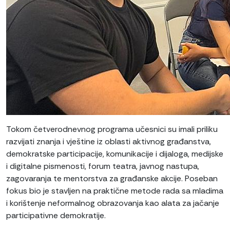
Tokom četverodnevnog programa učesnici su imali priliku
razvijati znanja i vještine iz oblasti aktivnog građanstva,
demokratske participacije, komunikacije i dijaloga, medijske
i digitalne pismenosti, forum teatra, javnog nastupa,
zagovaranja te mentorstva za građanske akcije. Poseban
fokus bio je stavljen na praktične metode rada sa mladima
i korištenje neformalnog obrazovanja kao alata za jačanje
participativne demokratije.